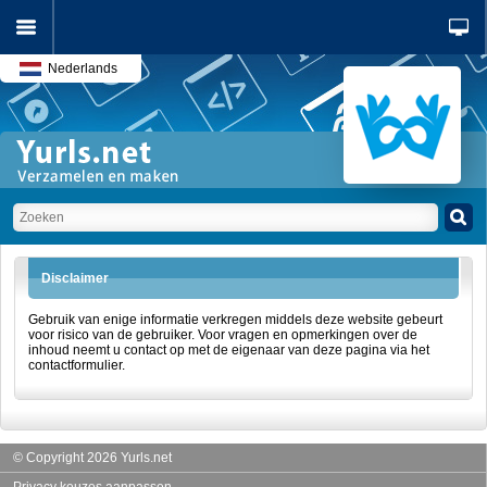
Nederlands
Disclaimer
Gebruik van enige informatie verkregen middels deze website gebeurt
voor risico van de gebruiker. Voor vragen en opmerkingen over de
inhoud neemt u contact op met de eigenaar van deze pagina via het
contactformulier.
© Copyright 2026 Yurls.net